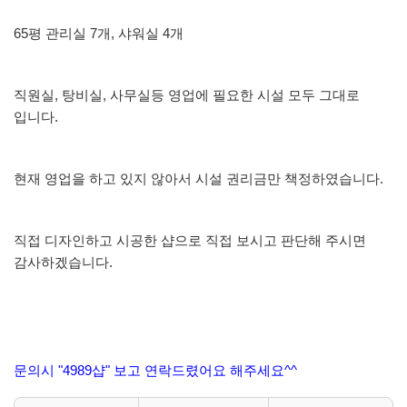
65평 관리실 7개, 샤워실 4개
직원실, 탕비실, 사무실등 영업에 필요한 시설 모두 그대로
입니다.
현재 영업을 하고 있지 않아서 시설 권리금만 책정하였습니다.
직접 디자인하고 시공한 샵으로 직접 보시고 판단해 주시면
감사하겠습니다.
문의시 "4989샵" 보고 연락드렸어요 해주세요^^