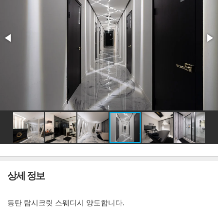
상세 정보
동탄 탑시크릿 스웨디시 양도합니다.