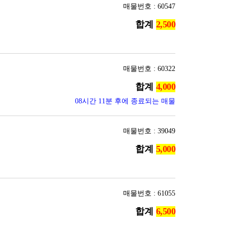
매물번호 : 60547
합계
매물번호 : 60322
합계
08시간 11분 후에 종료되는 매물
매물번호 : 39049
합계
매물번호 : 61055
합계