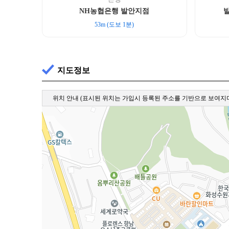
NH농협은행 발안지점
53m (도보 1분)
지도정보
위치 안내
(표시된 위치는 가입시 등록된 주소를 기반으로 보여지며