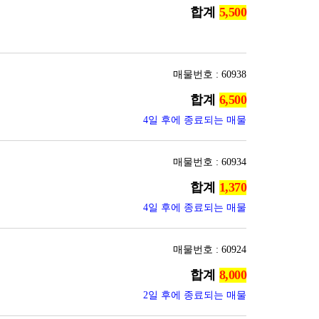
합계
매물번호 : 60938
합계
4일 후에 종료되는 매물
매물번호 : 60934
합계
4일 후에 종료되는 매물
매물번호 : 60924
합계
2일 후에 종료되는 매물