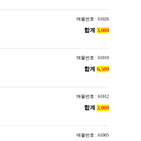
매물번호 : 61026
합계
매물번호 : 61019
합계
매물번호 : 61012
합계
매물번호 : 61005