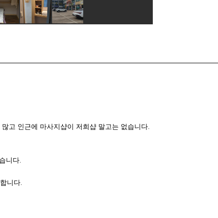
 많고 인근에 마사지샵이 저희샵 말고는 없습니다.
습니다.
합니다.