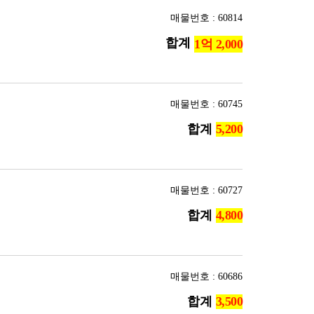
매물번호 : 60814
합계
매물번호 : 60745
합계
매물번호 : 60727
합계
매물번호 : 60686
합계