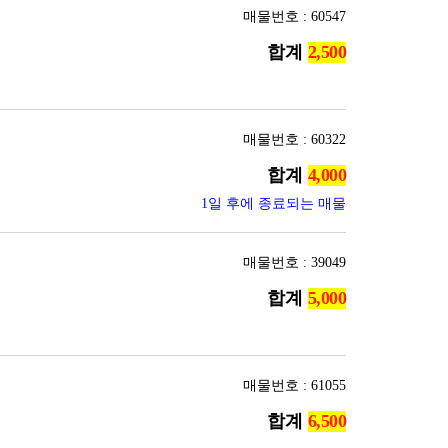
매물번호 : 60547
합계
매물번호 : 60322
합계
1일 후에 종료되는 매물
매물번호 : 39049
합계
매물번호 : 61055
합계