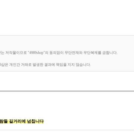
받는 저작물이므로 "4989shop"의 동의없이 무단전재와 무단복제를 금합니다.
89샵은 개인간 거래로 발생한 결과에 책임을 지지 않습니다.
사람들 길거리에 넘칩니다