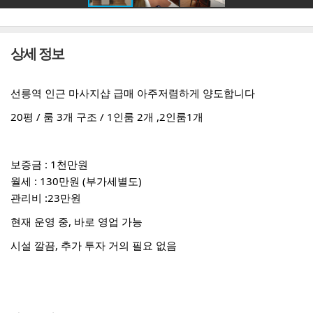
상세 정보
선릉역 인근 마사지샵 급매 아주저렴하게 양도합니다
20평 / 룸 3개 구조 / 1인룸 2개 ,2인룸1개
보증금 : 1천만원
월세 : 130만원 (부가세별도)
관리비 :23만원
현재 운영 중, 바로 영업 가능
시설 깔끔, 추가 투자 거의 필요 없음