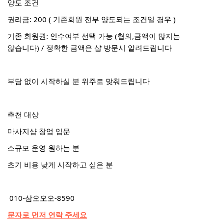
양도 조건
권리금: 200 ( 기존회원 전부 양도되는 조건일 경우 )
기존 회원권: 인수여부 선택 가능 (협의,금액이 많지는
않습니다) / 정확한 금액은 샵 방문시 알려드립니다
부담 없이 시작하실 분 위주로 맞춰드립니다
추천 대상
마사지샵 창업 입문
소규모 운영 원하는 분
초기 비용 낮게 시작하고 싶은 분
010-삼오오오-8590
문자로 먼저 연락 주세요