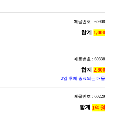
매물번호 : 60908
합계
매물번호 : 60338
합계
2일 후에 종료되는 매물
매물번호 : 60229
합계