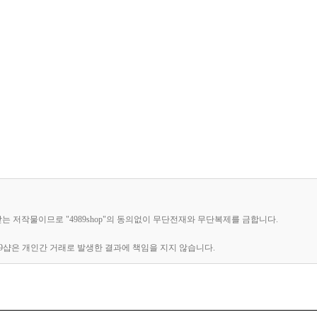
받는 저작물이므로 "4989shop"의 동의없이 무단전재와 무단복제를 금합니다.
89샵은 개인간 거래로 발생한 결과에 책임을 지지 않습니다.