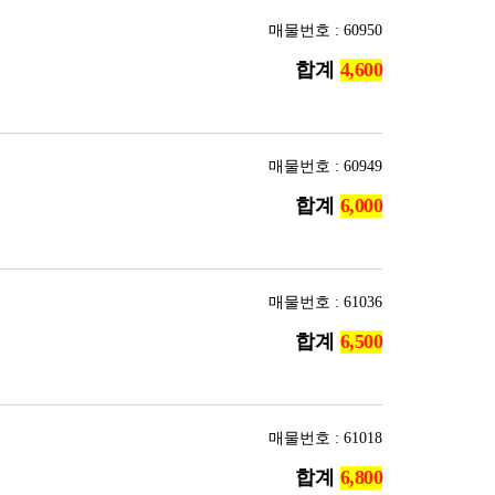
매물번호 : 60950
합계
매물번호 : 60949
합계
매물번호 : 61036
합계
매물번호 : 61018
합계