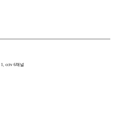
 cctv 6채널