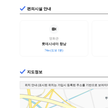
편의시설 안내
영화관
롯데시네마 향남
74m (도보 1분)
지도정보
위치 안내
(표시된 위치는 가입시 등록된 주소를 기반으로 보여지며