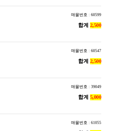
매물번호 : 60599
합계
매물번호 : 60547
합계
매물번호 : 39049
합계
매물번호 : 61055