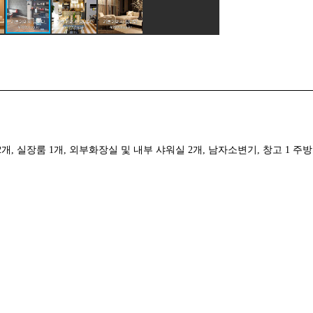
개, 실장룸 1개, 외부화장실 및 내부 샤워실 2개, 남자소변기, 창고 1 주방 1,