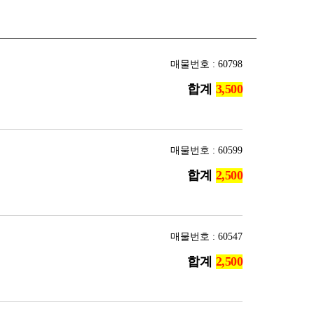
매물번호 : 60798
합계
매물번호 : 60599
합계
매물번호 : 60547
합계