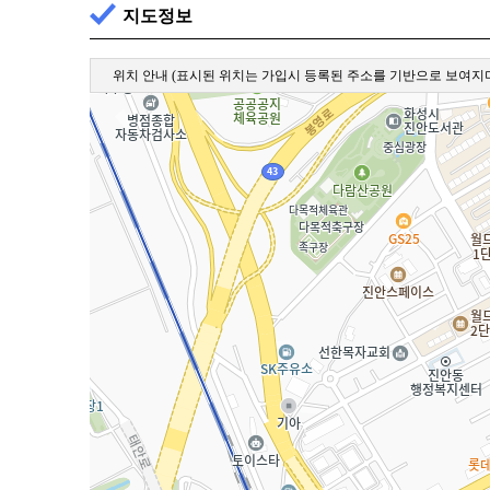
지도정보
위치 안내
(표시된 위치는 가입시 등록된 주소를 기반으로 보여지며