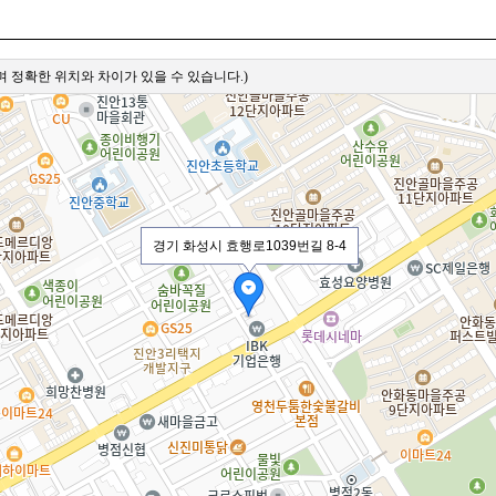
 정확한 위치와 차이가 있을 수 있습니다.)
경기 화성시 효행로1039번길 8-4