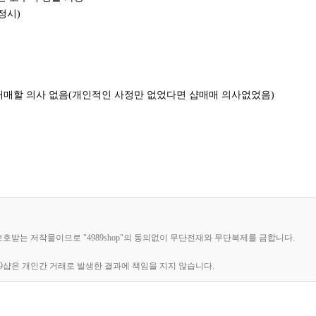
정시)
매매할 의사 없음(개인적인 사정만 없었다면 샵매매 의사없었음)
 보호받는 저작물이므로 "4989shop"의 동의없이 무단전재와 무단복제를 금합니다.
89샵은 개인간 거래로 발생한 결과에 책임을 지지 않습니다.