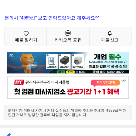
문의시 "4989샵" 보고 연락드렸어요 해주세요^^
매물 찜하기
카카오톡 공유
매물신고
※개인간 거래시 사기나 거래 실수등의 위험에 주의해주세요. 4989샵은 개
인간 거래로 발생한 결과에 책임을 지지 않습니다.