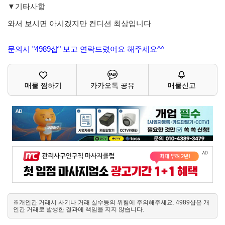
▼기타사항
와서 보시면 아시겠지만 컨디션 최상입니다
문의시 "4989샵" 보고 연락드렸어요 해주세요^^
매물 찜하기
카카오톡 공유
매물신고
※개인간 거래시 사기나 거래 실수등의 위험에 주의해주세요. 4989샵은 개
인간 거래로 발생한 결과에 책임을 지지 않습니다.