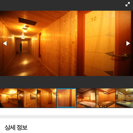
상세 정보