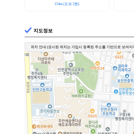
154m (도보 2분)
지도정보
위치 안내
(표시된 위치는 가입시 등록된 주소를 기반으로 보여지며