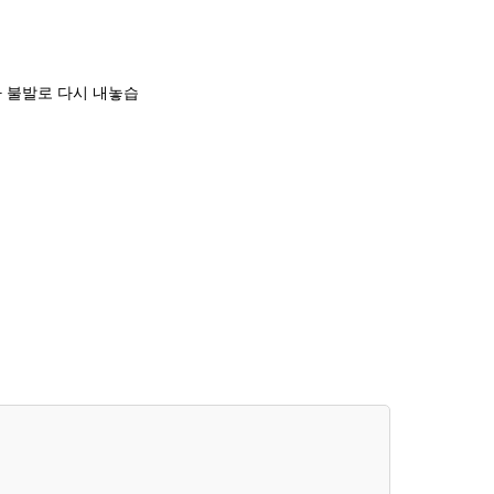
나 불발로 다시 내놓습