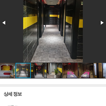
상세 정보