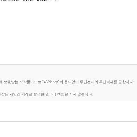
에 의해 보호받는 저작물이므로 "4989shop"의 동의없이 무단전재와 무단복제를 금합니다.
89샵은 개인간 거래로 발생한 결과에 책임을 지지 않습니다.