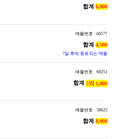
합계
매물번호 : 60577
합계
7일 후에 종료되는 매물
매물번호 : 60251
합계
매물번호 : 58625
합계