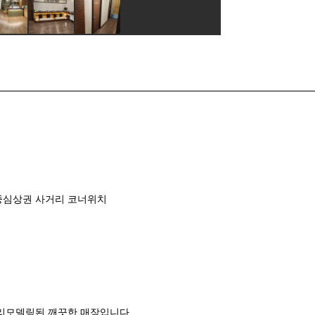
중심상권 사거리 코너위치
 리모델링된 깨끗한 매장입니다.