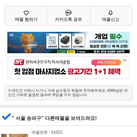
매물 찜하기
카카오톡 공유
매물신고
※개인간 거래시 사기나 거래 실수등의 위험에 주의해주세요. 4989샵은 개
인간 거래로 발생한 결과에 책임을 지지 않습니다.
" 서울 송파구" 다른매물을 보여드려요!
매물번호 : 61023