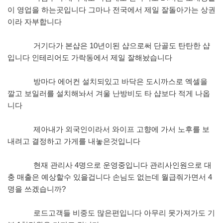
이 영업을 하는곳입니다 그마나 전국에서 제일 잘돌아가는 상권
이라 자부합니다
거기다가 본샵은 10년이된 샵으로써 단골도 탄탄한 샵
입니다 인테리어도 가락동에서 제일 잘해놨습니다
방마다 에어컨 설치되있고 바닥은 도시까스로 엑셀을
깔고 보일러를 설치해놔서 겨울 난방비도 타 샵보다 적게 나옵
니다
제아내가 외국인이라서 와이프 고향에 가서 노후를 보
내려고 결정하고 가게를 내놓은것입니다
현재 관리사 4명으로 운영중입니다 관리사인원으로 대
충 매출은 예상할수 있을겁니다 손님도 없는데 월급줘가면서 4
명을 쓰겠습니까?
로드고객들 비중도 많은편입니다 아무리 못가져가도 기