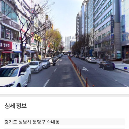
상세 정보
경기도 성남시 분당구 수내동