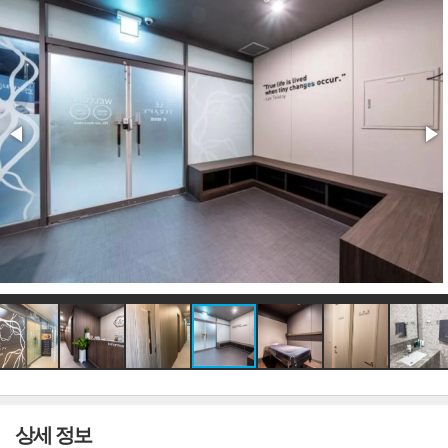
상세 정보