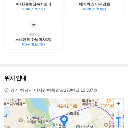
미사1동행정복지센터
메가박스 미사강변
294m (도보 4분)
568m (도보 8분)
마트/시장
노브랜드 하남미사1점
632m (도보 8분)
위치 안내
경기 하남시 미사강변중앙로170번길 10 307호