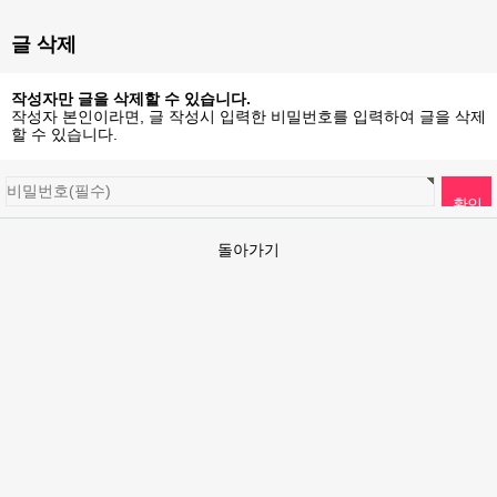
글 삭제
작성자만 글을 삭제할 수 있습니다.
작성자 본인이라면, 글 작성시 입력한 비밀번호를 입력하여 글을 삭제
할 수 있습니다.
돌아가기