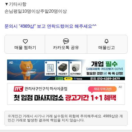
▼기타사항
손님평일10명이상주말20명이상
문의시 "4989샵" 보고 연락드렸어요 해주세요^^
매물 찜하기
카카오톡 공유
매물신고
※개인간 거래시 사기나 거래 실수등의 위험에 주의해주세요. 4989샵은 개
인간 거래로 발생한 결과에 책임을 지지 않습니다.