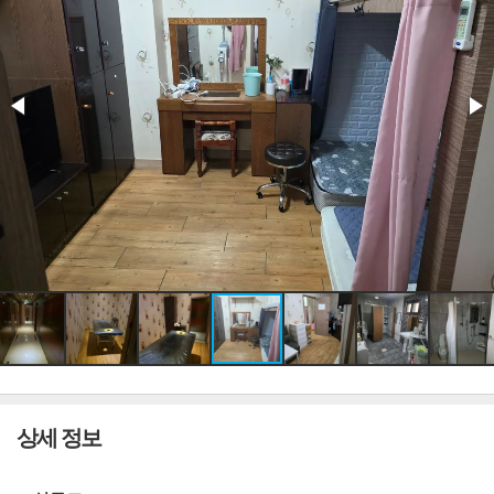
상세 정보