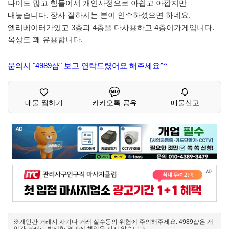
나이도 많고 힘들어서 개인사정으로 아쉽고 아깝지만
내놓습니다. 장사 잘하시는 분이 인수하셨으면 하네요.
엘리베이터가있고 3층과 4층을 다사용하고 4층이가게입니다.
옥상도 꽤 유용합니다.
문의시 "4989샵" 보고 연락드렸어요 해주세요^^
매물 찜하기
카카오톡 공유
매물신고
※개인간 거래시 사기나 거래 실수등의 위험에 주의해주세요. 4989샵은 개