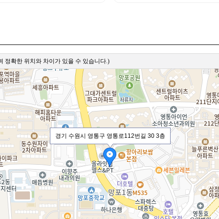
 정확한 위치와 차이가 있을 수 있습니다.)
경기 수원시 영통구 영통로112번길 30 3층