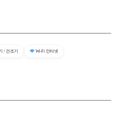
 / 건조기
Wi-Fi 인터넷