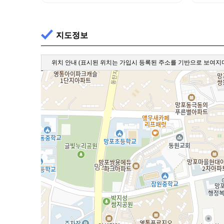
지도정보
위치 안내
(표시된 위치는 가입시 등록된 주소를 기반으로 보여지며