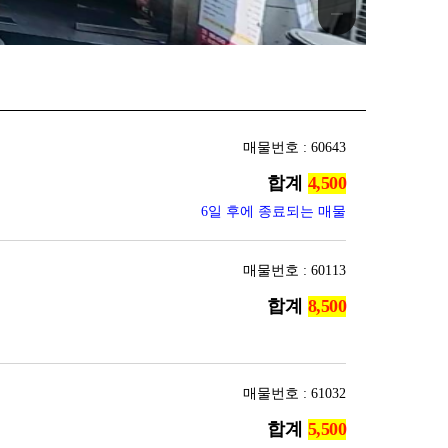
매물번호 : 60643
합계
6일 후에 종료되는 매물
매물번호 : 60113
합계
매물번호 : 61032
합계