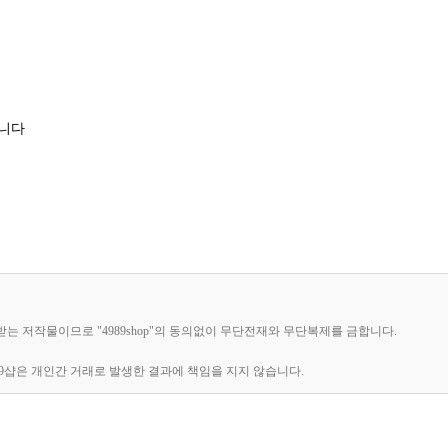
립니다
호받는 저작물이므로 "4989shop"의 동의없이 무단전재와 무단복제를 금합니다.
89샵은 개인간 거래로 발생한 결과에 책임을 지지 않습니다.