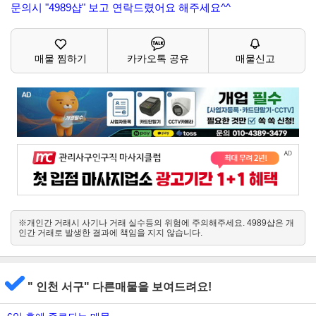
문의시 "4989샵" 보고 연락드렸어요 해주세요^^
매물 찜하기
카카오톡 공유
매물신고
※개인간 거래시 사기나 거래 실수등의 위험에 주의해주세요. 4989샵은 개
인간 거래로 발생한 결과에 책임을 지지 않습니다.
" 인천 서구" 다른매물을 보여드려요!