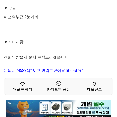
▼상권
마포역부근 2분거리
▼기타사항
전화안받을시 문자 부탁드리겠습니다~
문의시 "4989샵" 보고 연락드렸어요 해주세요^^
매물 찜하기
카카오톡 공유
매물신고