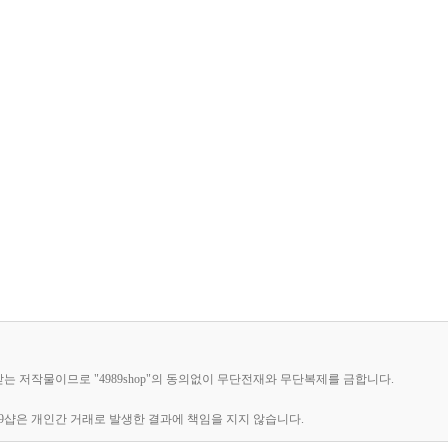
받는 저작물이므로 "4989shop"의 동의없이 무단전재와 무단복제를 금합니다.
89샵은 개인간 거래로 발생한 결과에 책임을 지지 않습니다.