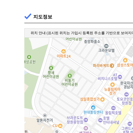
지도정보
위치 안내
(표시된 위치는 가입시 등록된 주소를 기반으로 보여지며