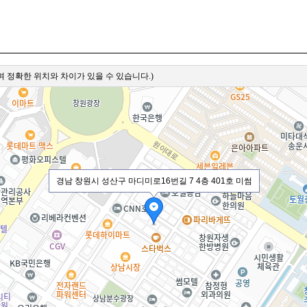
 정확한 위치와 차이가 있을 수 있습니다.)
경남 창원시 성산구 마디미로16번길 7 4층 401호 미썸