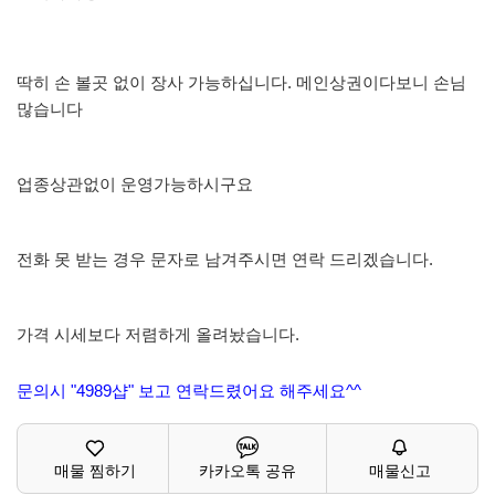
딱히 손 볼곳 없이 장사 가능하십니다. 메인상권이다보니 손님
많습니다
업종상관없이 운영가능하시구요
전화 못 받는 경우 문자로 남겨주시면 연락 드리겠습니다.
가격 시세보다 저렴하게 올려놨습니다.
문의시 "4989샵" 보고 연락드렸어요 해주세요^^
매물 찜하기
카카오톡 공유
매물신고