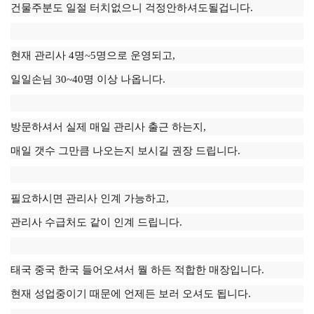
건물주분도 일절 터치없으니 걱정안하셔도될겁니다.
현재 관리사 4명~5명으로 운영되고,
일일손님 30~40명 이상 나옵니다.
방문하셔서 실제 매일 관리사 출근 하는지,
매일 갯수 그만큼 나오는지 보시길 권장 드립니다.
필요하시면 관리사 인계 가능하고,
관리사 수급처도 같이 인계 드립니다.
태국 중국 한국 들어오셔서 뭘 하든 적합한 매장입니다.
현재 성업중이기 때문에 언제든 보러 오셔도 됩니다.