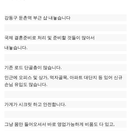
강동구 둔촌역 부근 샵 내놓습니다
국제 결혼준비로 처리 및 준비할 것들이 많아서
내놓습니다.
기존 로드 단골층이 많습니다.
인근에 오피스 및 상가, 먹자골목, 아파트 대단지 등 있어 신규
손님 유입도 많습니다.
가게가 시크릿 하고 안전합니다.
그냥 몸만 들어오셔서 바로 영업가능하게 비품도 다 있고,