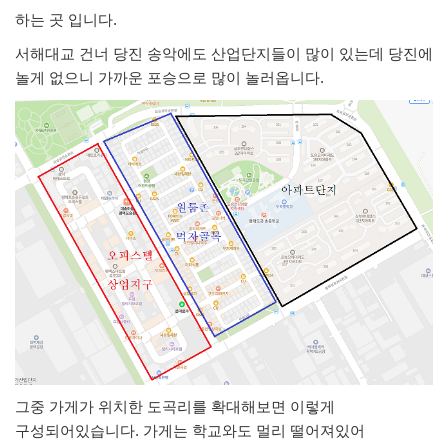
하는 곳 입니다.
서해대교 건너 당진 송악에도 산업단지들이 많이 있는데 당진에
놀게 없으니 가까운 포승으로 많이 놀러옵니다.
그중 가게가 위치한 도곡리를 확대해보면 이렇게
구성되어있습니다. 가게는 학교와도 멀리 떨어져있어