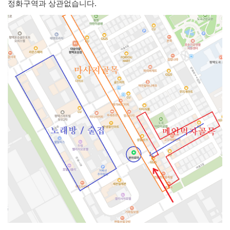
정화구역과 상관없습니다.