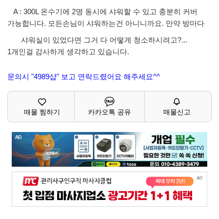
A : 300L 온수기에 2명 동시에 샤워할 수 있고 충분히 커버
가능합니다. 모든손님이 샤워하는건 아니니까요. 만약 방마다
샤워실이 있었다면 그거 다 어떻게 청소하시려고?...
1개인걸 감사하게 생각하고 있습니다.
문의시 "4989샵" 보고 연락드렸어요 해주세요^^
매물 찜하기
카카오톡 공유
매물신고