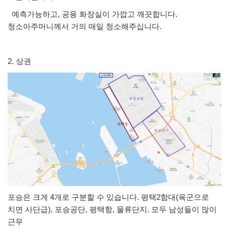
예측가능하고, 공용 화장실이 가깝고 깨끗합니다.
청소아주머니께서 거의 매일 청소해주십니다.
2. 상권
포승은 크게 4개로 구분할 수 있습니다. 평택2함대(육군으로
치면 사단급), 포승공단, 평택항, 물류단지. 모두 남성들이 많이
근무