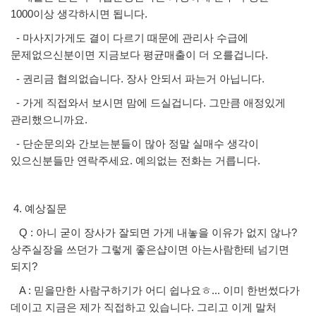
1000이상 생각하시면 됩니다.
- 마사지가게도 결이 다르기 때문에 관리사 수급에
문제없으신분이면 지금보다 평균매출이 더 오를겁니다.
- 권리금 협의없습니다. 장사 안되서 파는거 아닙니다.
- 가게 직접와서 보시면 맘에 드실겁니다. 그만큼 애정있게
관리했으니까요.
- 단순문의와 간보는분들이 많아 정말 실매수 생각이
있으신분들만 연락주세요. 예의없는 전화는 거릅니다.
4. 예상질문
Q : 아니 굳이 장사가 잘되면 가게 내놓을 이유가 없지 않나?
상주실장을 쓰던가 그렇게 좋은샵이면 아는사람한테 넘기면
되지?
A : 믿을만한 사람구하기가 어디 쉽나요ㅎ... 이미 한번썼다가
데이고 지금은 제가 직접하고 있습니다. 그리고 이게 말처