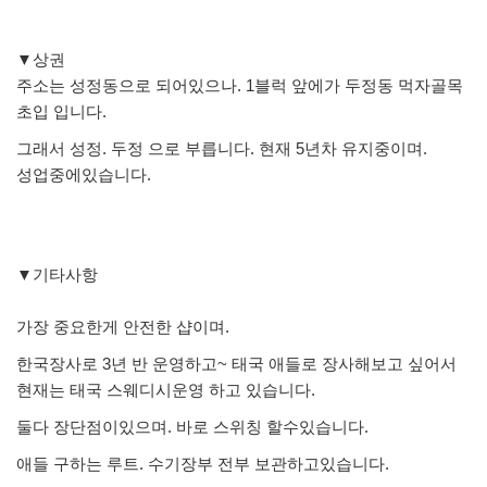
▼상권
주소는 성정동으로 되어있으나. 1블럭 앞에가 두정동 먹자골목
초입 입니다.
그래서 성정. 두정 으로 부릅니다. 현재 5년차 유지중이며.
성업중에있습니다.
▼기타사항
가장 중요한게 안전한 샵이며.
한국장사로 3년 반 운영하고~ 태국 애들로 장사해보고 싶어서
현재는 태국 스웨디시운영 하고 있습니다.
둘다 장단점이있으며. 바로 스위칭 할수있습니다.
애들 구하는 루트. 수기장부 전부 보관하고있습니다.