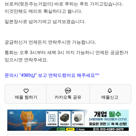
브로커(뒷돈주는거없이) 바로 루하는 루트 가지고있습니다.
이것만해도 메리트 확실하다고 봅니다.
일본장사로 넘어가려고 넘겨보겠습니다.
궁금하신거 언제든지 연락주시면 가능합니다.
통화는 오후 3시부터 새벽 3시 까지 가능하니 언제든 궁금한거
있으시면 연락주세요.
문의시 "4989샵" 보고 연락드렸어요 해주세요^^
매물 찜하기
카카오톡 공유
매물신고