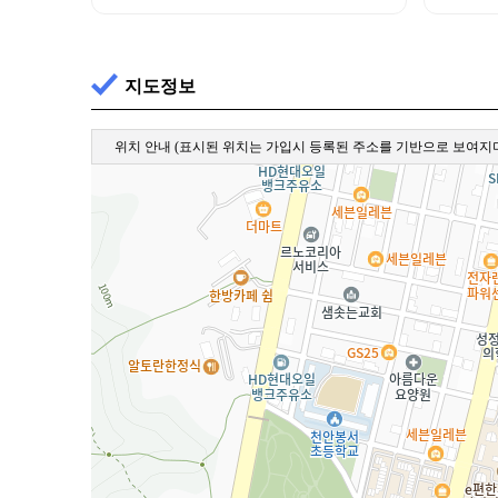
지도정보
위치 안내
(표시된 위치는 가입시 등록된 주소를 기반으로 보여지며