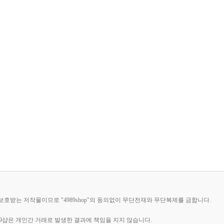
해 보호받는 저작물이므로 "4989shop"의 동의없이 무단전재와 무단복제를 금합니다.
89샵은 개인간 거래로 발생한 결과에 책임을 지지 않습니다.