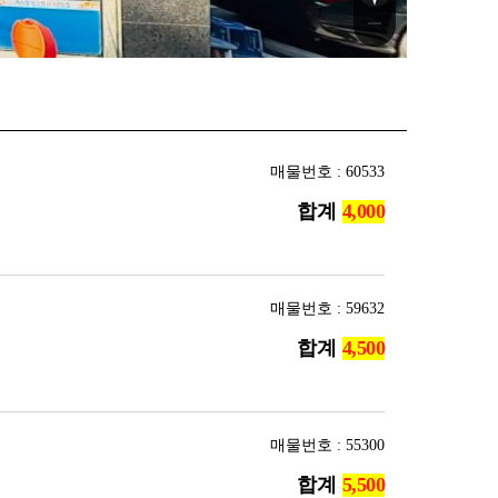
매물번호 : 60533
합계
매물번호 : 59632
합계
매물번호 : 55300
합계