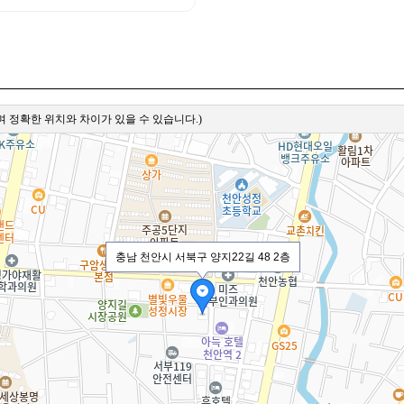
 정확한 위치와 차이가 있을 수 있습니다.)
충남 천안시 서북구 양지22길 48 2층