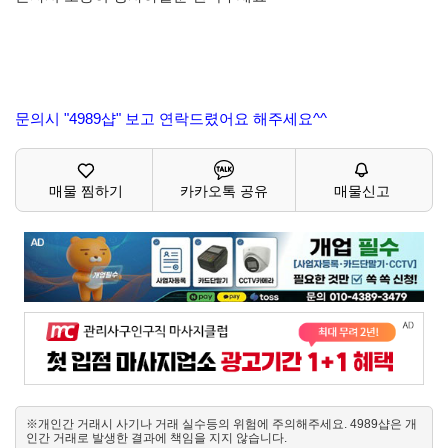
문의시 "4989샵" 보고 연락드렸어요 해주세요^^
매물 찜하기
카카오톡 공유
매물신고
※개인간 거래시 사기나 거래 실수등의 위험에 주의해주세요. 4989샵은 개
인간 거래로 발생한 결과에 책임을 지지 않습니다.