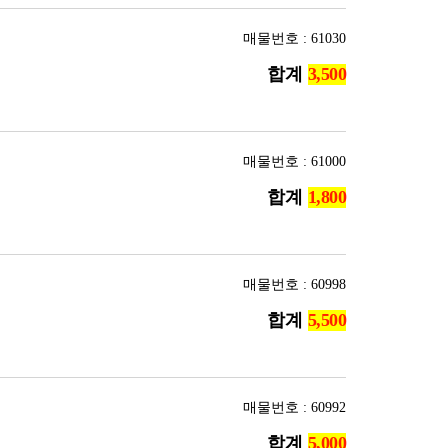
매물번호 : 61030
합계
매물번호 : 61000
합계
매물번호 : 60998
합계
매물번호 : 60992
합계