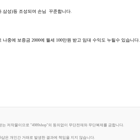
.삼성)등 조성되여 손님 꾸준합니다.
 나중에 보증금 2000에 월세 100만원 받고 임대 수익도 누릴수 있습니다.
호받는 저작물이므로 "4989shop"의 동의없이 무단전재와 무단복제를 금합니다.
89샵은 개인간 거래로 발생한 결과에 책임을 지지 않습니다.