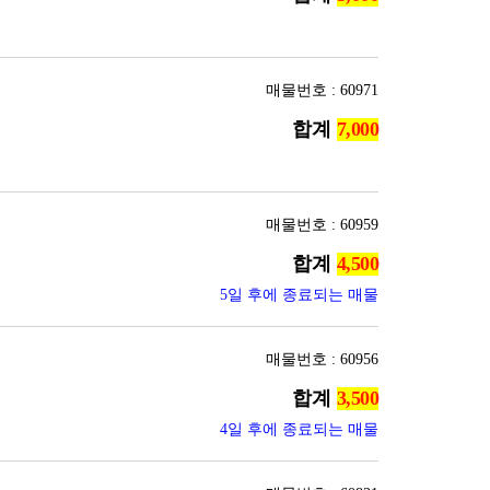
매물번호 : 60971
합계
매물번호 : 60959
합계
5일 후에 종료되는 매물
매물번호 : 60956
합계
4일 후에 종료되는 매물