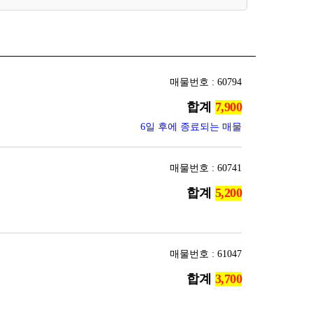
매물번호 : 60794
합계
6일 후에 종료되는 매물
매물번호 : 60741
합계
매물번호 : 61047
합계