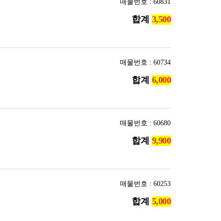
매물번호 : 60831
합계
매물번호 : 60734
합계
매물번호 : 60680
합계
매물번호 : 60253
합계