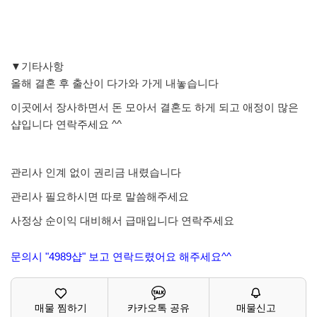
▼기타사항
올해 결혼 후 출산이 다가와 가게 내놓습니다
이곳에서 장사하면서 돈 모아서 결혼도 하게 되고 애정이 많은
샵입니다 연락주세요 ^^
관리사 인계 없이 권리금 내렸습니다
관리사 필요하시면 따로 말씀해주세요
사정상 순이익 대비해서 급매입니다 연락주세요
문의시 "4989샵" 보고 연락드렸어요 해주세요^^
매물 찜하기
카카오톡 공유
매물신고