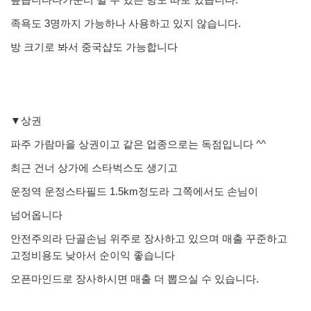
족욕도 3명까지 가능하나 사용하고 있지 않습니다.
방 크기로 봐서 중국샵도 가능합니다
▼상권
파주 가람마을 상권이고 같은 업종으로는 독점입니다 ^^
최근 건너 상가에 스타벅스도 생기고
운정역 운정스타필드 1.5km정도라 그쪽에서도 손님이
넘어옵니다
안전주의라 단골손님 위주로 장사하고 있으며 매출 꾸준하고
고정비용도 낮아서 순이익 좋습니다
오픈마인드로 장사하시면 매출 더 뽑으실 수 있습니다.