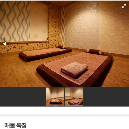
매물 특징