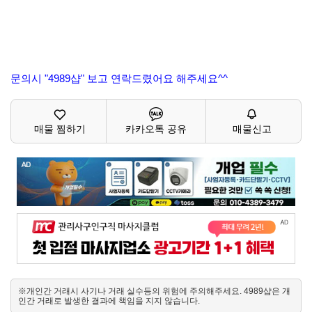
문의시 "4989샵" 보고 연락드렸어요 해주세요^^
매물 찜하기
카카오톡 공유
매물신고
※개인간 거래시 사기나 거래 실수등의 위험에 주의해주세요. 4989샵은 개
인간 거래로 발생한 결과에 책임을 지지 않습니다.