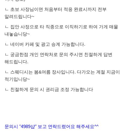
ㄴ 초보 사장님이면 처음부터 적응 완료시까지 전부
알려드립니다~
ㄴ 집안 사정으로 타 직종으로 이직하기로 하여 가게 매물
내놓습니당~
ㄴ 네이버 카페 및 광고 승계 가능합니다.
ㄴ 궁금한점 개인 연락처로 문의 주시면 친절하게 답변
해드립니다.
ㄴ 스웨디시는 봄&여름 장사입니다. 다가오는 계절 지금이
적기입니당~
ㄴ 친절하게 문의 시 권리금 조정 가능합니다
문의시 "4989샵" 보고 연락드렸어요 해주세요^^