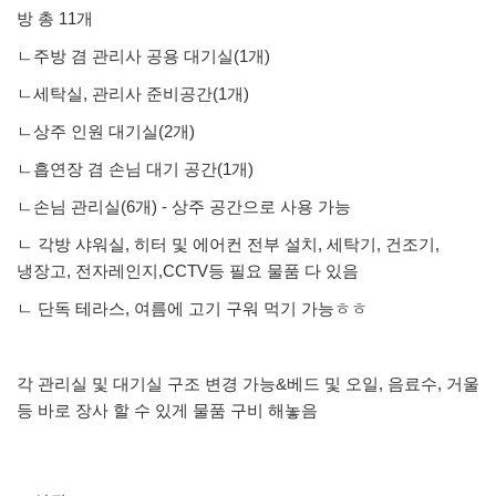
방 총 11개
ㄴ주방 겸 관리사 공용 대기실(1개)
ㄴ세탁실, 관리사 준비공간(1개)
ㄴ상주 인원 대기실(2개)
ㄴ흡연장 겸 손님 대기 공간(1개)
ㄴ손님 관리실(6개) - 상주 공간으로 사용 가능
ㄴ 각방 샤워실, 히터 및 에어컨 전부 설치, 세탁기, 건조기,
냉장고, 전자레인지,CCTV등 필요 물품 다 있음
ㄴ 단독 테라스, 여름에 고기 구워 먹기 가능ㅎㅎ
각 관리실 및 대기실 구조 변경 가능&베드 및 오일, 음료수, 거울
등 바로 장사 할 수 있게 물품 구비 해놓음