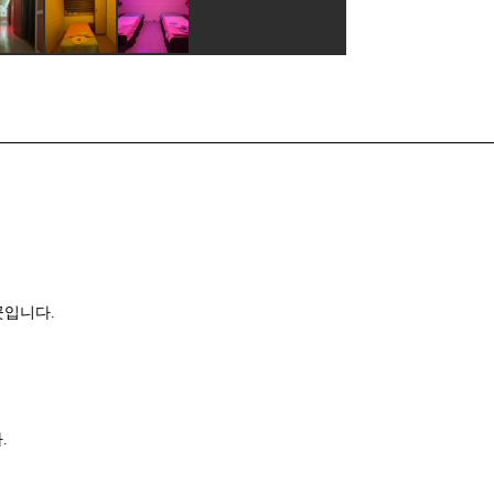
곳입니다.
.