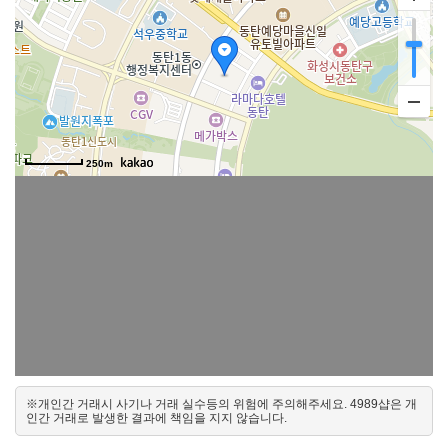
250m
※개인간 거래시 사기나 거래 실수등의 위험에 주의해주세요. 4989샵은 개
인간 거래로 발생한 결과에 책임을 지지 않습니다.