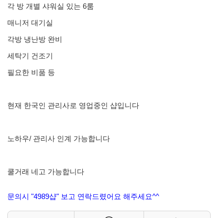
각 방 개별 샤워실 있는 6룸
매니저 대기실
각방 냉난방 완비
세탁기 건조기
필요한 비품 등
현재 한국인 관리사로 영업중인 샵입니다
노하우/ 관리사 인계 가능합니다
쿨거래 네고 가능합니다
문의시 "4989샵" 보고 연락드렸어요 해주세요^^