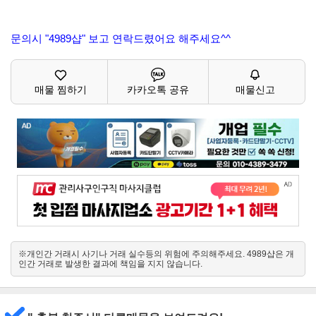
문의시 "4989샵" 보고 연락드렸어요 해주세요^^
매물 찜하기
카카오톡 공유
매물신고
※개인간 거래시 사기나 거래 실수등의 위험에 주의해주세요. 4989샵은 개
인간 거래로 발생한 결과에 책임을 지지 않습니다.