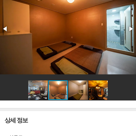
상세 정보