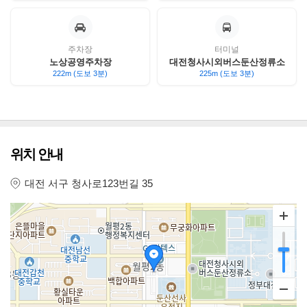
주차장
터미널
노상공영주차장
대전청사시외버스둔산정류소
222m (도보 3분)
225m (도보 3분)
위치 안내
대전 서구 청사로123번길 35