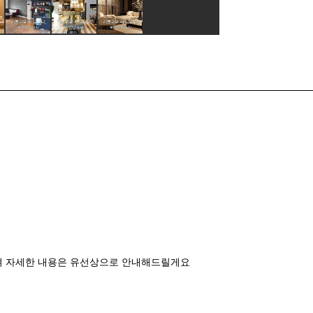
며 자세한 내용은 유선상으로 안내해드릴게요