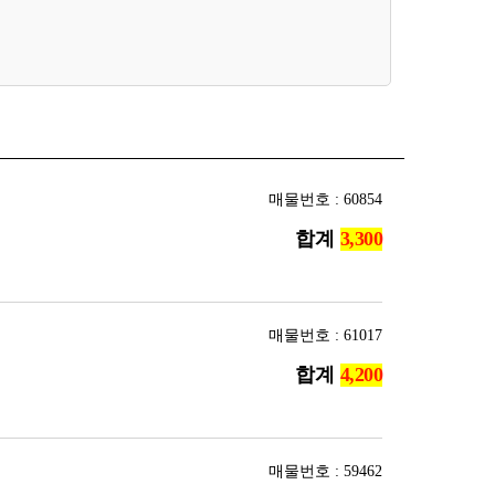
매물번호 : 60854
합계
매물번호 : 61017
합계
매물번호 : 59462