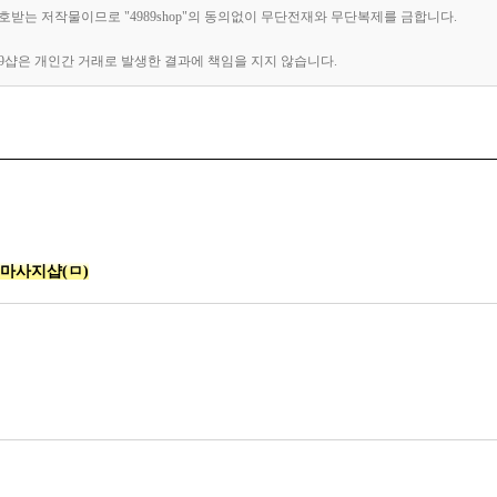
 보호받는 저작물이므로 "4989shop"의 동의없이 무단전재와 무단복제를 금합니다.
89샵은 개인간 거래로 발생한 결과에 책임을 지지 않습니다.
마사지샵(ㅁ)