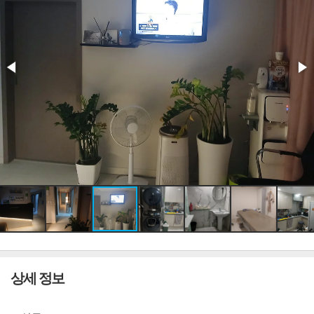
상세 정보