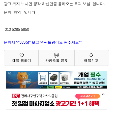
광고 까지 보시면 생각 하신만큼 올라오는 효과 보실 겁니다.
문의 환영 입니다
010 5285 5850
문의시 "4989샵" 보고 연락드렸어요 해주세요^^
매물 찜하기
카카오톡 공유
매물신고