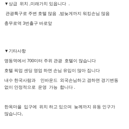
▼상급 위치 ,미래가치 있읍니다 .
관광특구로 주변 호텔 많음 ,밤늦게까지 워킹손님 많음
충무로역 3번출구 바로앞
▼기타사항
명동역에서 700미터 주위 관광 호텔이 많습니다
호텔 픽업 센딩 영업 하면 손님 유입이 많아 집니다
내수 한국사람과 인바운드 외국손님하고 겸하면 경기변동
없이 안정적으로 운영 가능 합니다 .
한옥마을 입구에 위치 하고 있으며 늦께까지 유동 인구가
많습니다,