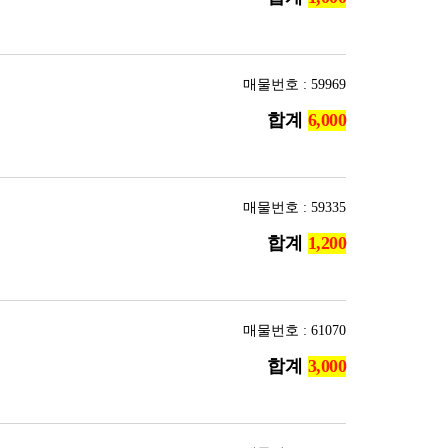
매물번호 : 59969
합계
매물번호 : 59335
합계
매물번호 : 61070
합계