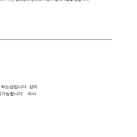
 되는샵입니다 샵리
조절가능합니다 의사