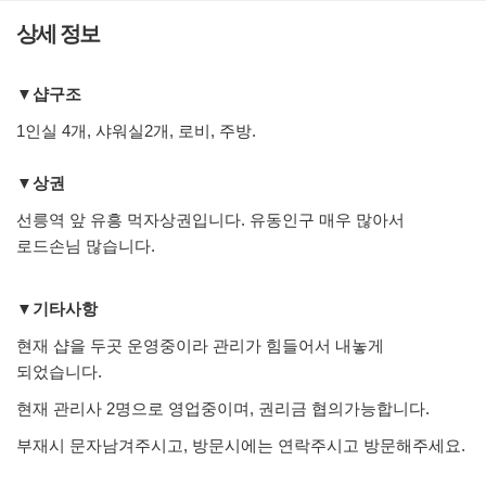
상세 정보
▼샵구조
1인실 4개, 샤워실2개, 로비, 주방.
▼상권
선릉역 앞 유흥 먹자상권입니다. 유동인구 매우 많아서
로드손님 많습니다.
▼기타사항
현재 샵을 두곳 운영중이라 관리가 힘들어서 내놓게
되었습니다.
현재 관리사 2명으로 영업중이며, 권리금 협의가능합니다.
부재시 문자남겨주시고, 방문시에는 연락주시고 방문해주세요.