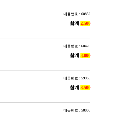
매물번호 : 60852
합계
매물번호 : 60420
합계
매물번호 : 59965
합계
매물번호 : 58886