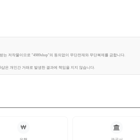
보호받는 저작물이므로 "4989shop"의 동의없이 무단전재와 무단복제를 금합니다.
89샵은 개인간 거래로 발생한 결과에 책임을 지지 않습니다.
은행
관공서