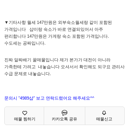
▼기타사항 월세 147만원은 외부숙소월세랑 같이 포함된
가격입니다 샵이랑 숙소가 바로 연결되있어서 아주
편리합니다 147만원은 가게랑 숙소 포함된 가격입니다.
수도세는 공짜입니다.
진짜 알짜배기 꿀매물입니다 제가 본가가 대전이 아니라
가족한테 가려고 내놓습니다 오셔서서 확인해도 되구요 관리사
수급 문제로 내놓습니다.
문의시 "4989샵" 보고 연락드렸어요 해주세요^^
매물 찜하기
카카오톡 공유
매물신고