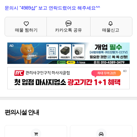
문의시 "4989샵" 보고 연락드렸어요 해주세요^^
매물 찜하기
카카오톡 공유
매물신고
편의시설 안내