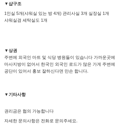
▼샵구조
1인실 5개(샤워실 있는 방 4개) 관리사실 3개 실장실 1개
샤워실겸 세탁실도 1개
▼상권
주변에 외국인 마트 및 식당 병원들이 있습니다 가까운곳에
마사지방이 없어서 한국인 외국인 로드가 많은 가게 주변에
공단이 있어서 홍보 잘하신다면 만손 합니다.
▼기타사항
권리금은 협의 가능합니다
자세한 문의사항은 전화로 문의주세요.