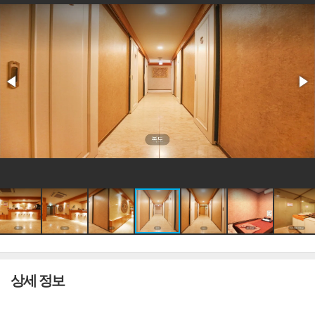
상세 정보