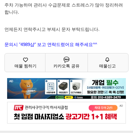
주차 가능하며 관리사 수급문제로 스트레스가 많아 정리하려
합니다.
언제든지 연락주시고 부제시 문자 부탁드립니다.
문의시 "4989샵" 보고 연락드렸어요 해주세요^^
매물 찜하기
카카오톡 공유
매물신고