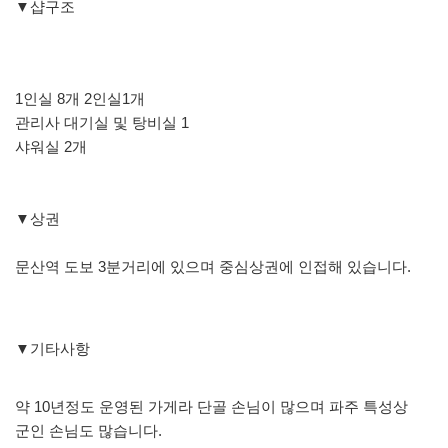
▼샵구조
1인실 8개 2인실1개
관리사 대기실 및 탕비실 1
샤워실 2개
▼상권
문산역 도보 3분거리에 있으며 중심상권에 인접해 있습니다.
▼기타사항
약 10년정도 운영된 가게라 단골 손님이 많으며 파주 특성상
군인 손님도 많습니다.