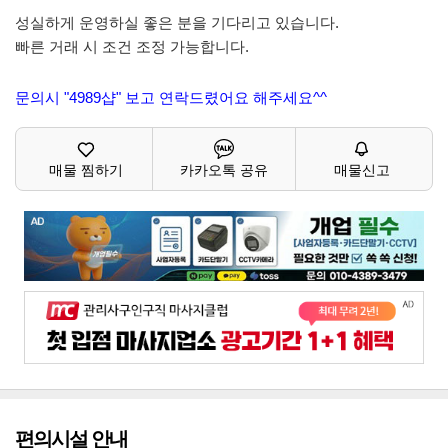
성실하게 운영하실 좋은 분을 기다리고 있습니다.
빠른 거래 시 조건 조정 가능합니다.
문의시 "4989샵" 보고 연락드렸어요 해주세요^^
매물 찜하기
카카오톡 공유
매물신고
편의시설 안내