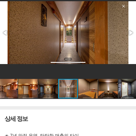
상세 정보
☀️ 7년 안정 운영, 탄탄한 매출의 타이