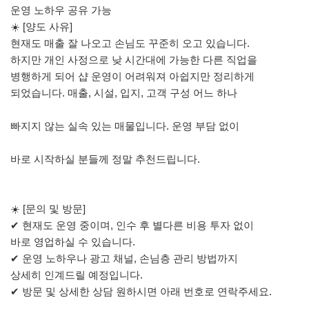
운영 노하우 공유 가능
☀️ [양도 사유]
현재도 매출 잘 나오고 손님도 꾸준히 오고 있습니다.
하지만 개인 사정으로 낮 시간대에 가능한 다른 직업을
병행하게 되어 샵 운영이 어려워져 아쉽지만 정리하게
되었습니다. 매출, 시설, 입지, 고객 구성 어느 하나
빠지지 않는 실속 있는 매물입니다. 운영 부담 없이
바로 시작하실 분들께 정말 추천드립니다.
☀️ [문의 및 방문]
✔ 현재도 운영 중이며, 인수 후 별다른 비용 투자 없이
바로 영업하실 수 있습니다.
✔ 운영 노하우나 광고 채널, 손님층 관리 방법까지
상세히 인계드릴 예정입니다.
✔ 방문 및 상세한 상담 원하시면 아래 번호로 연락주세요.